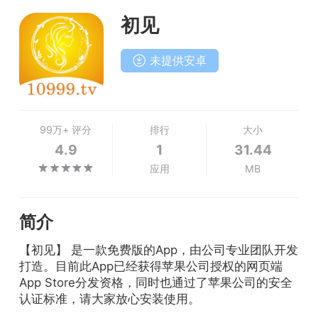
初见
未提供安卓
99万+ 评分
排行
大小
4.9
1
31.44
应用
MB
简介
【初见】 是一款免费版的App，由公司专业团队开发
打造。目前此App已经获得苹果公司授权的网页端
App Store分发资格，同时也通过了苹果公司的安全
认证标准，请大家放心安装使用。