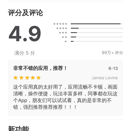
评分及评论
4.9
满分 5 分
99万+ 评分
非常不错的应用，推荐！
6-13
James Levine
这个应用真的太好用了，应用流畅不卡顿，画面
清晰，操作便捷，玩法丰富多样，同事都在玩这
个App，朋友们可以试试看，真的是非常的不
错，强烈推荐推荐推荐！！！
新功能