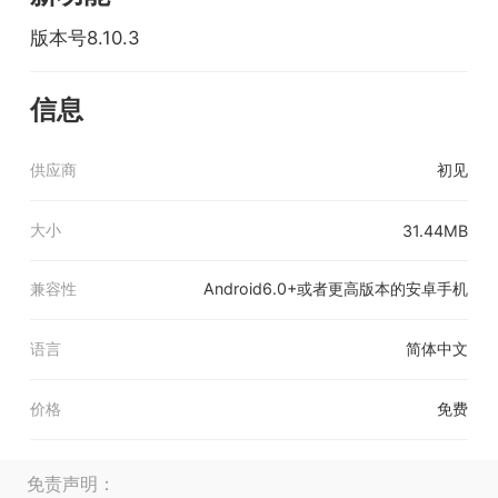
版本号8.10.3
信息
供应商
初见
大小
31.44MB
兼容性
Android6.0+或者更高版本的安卓手机
语言
简体中文
价格
免费
免责声明：